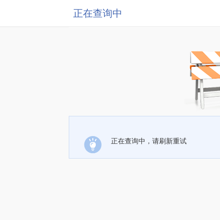
正在查询中
正在查询中，请刷新重试