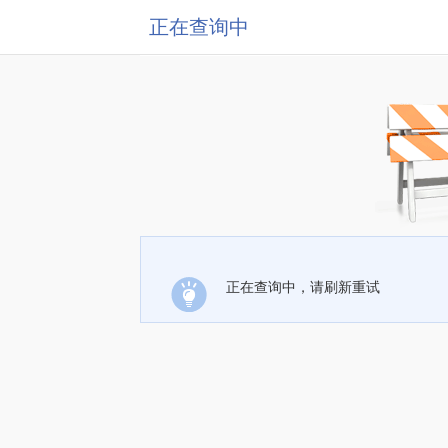
正在查询中
正在查询中，请刷新重试