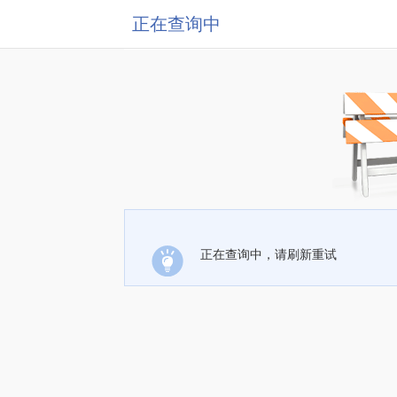
正在查询中
正在查询中，请刷新重试