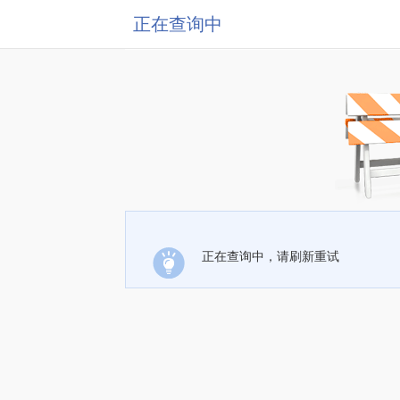
正在查询中
正在查询中，请刷新重试