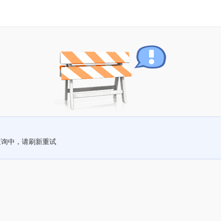
查询中，请刷新重试