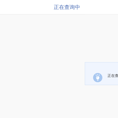
正在查询中
正在