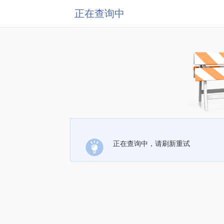
正在查询中
正在查询中，请刷新重试