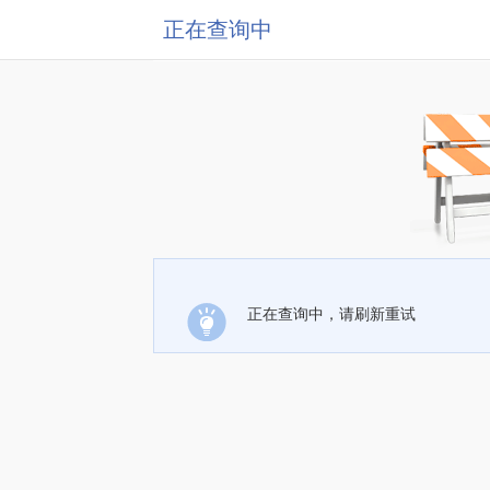
正在查询中
正在查询中，请刷新重试