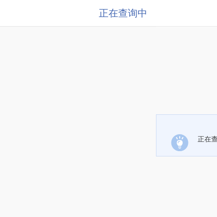
正在查询中
正在