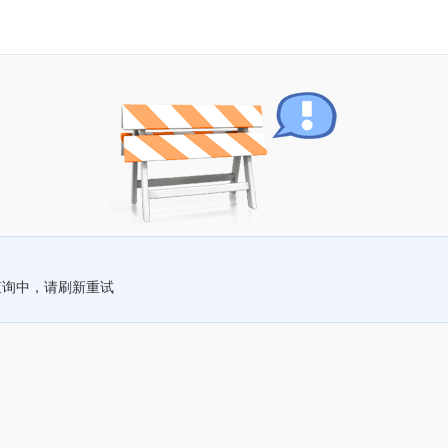
查询中，请刷新重试