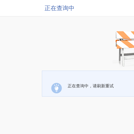
正在查询中
正在查询中，请刷新重试