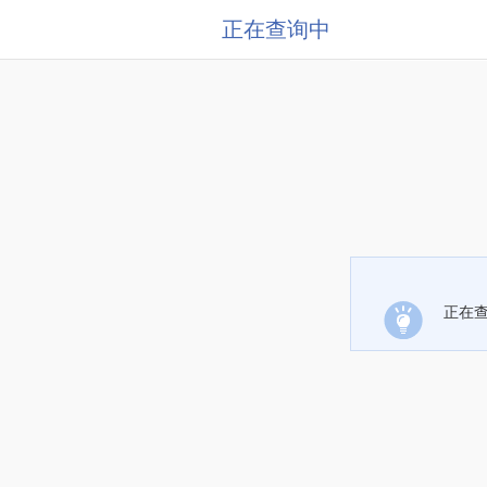
正在查询中
正在