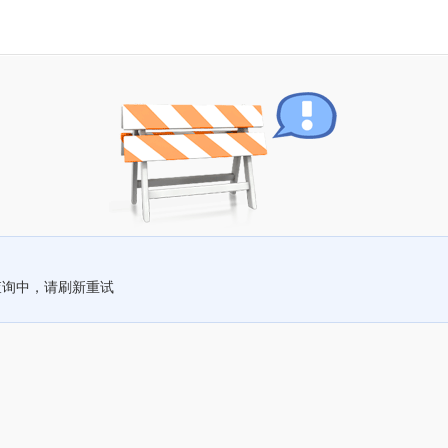
查询中，请刷新重试