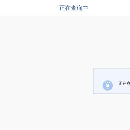
正在查询中
正在