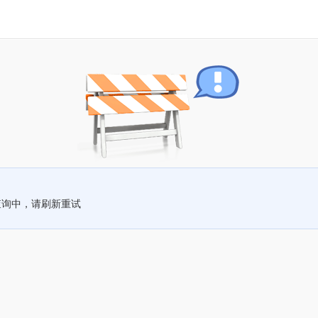
查询中，请刷新重试