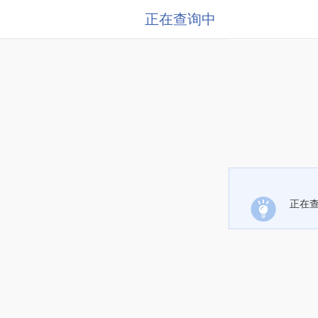
正在查询中
正在