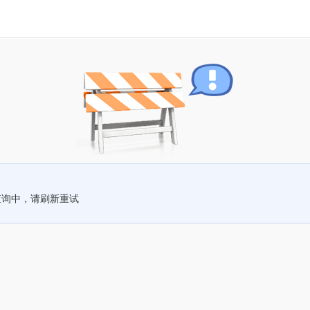
查询中，请刷新重试